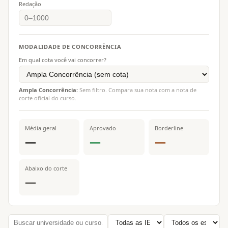
Redação
MODALIDADE DE CONCORRÊNCIA
Em qual cota você vai concorrer?
Ampla Concorrência:
Sem filtro. Compara sua nota com a nota de
corte oficial do curso.
Média geral
Aprovado
Borderline
—
—
—
Abaixo do corte
—