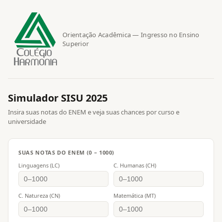
Orientação Acadêmica — Ingresso no Ensino
Superior
Simulador SISU 2025
Insira suas notas do ENEM e veja suas chances por curso e
universidade
SUAS NOTAS DO ENEM (0 – 1000)
Linguagens (LC)
C. Humanas (CH)
C. Natureza (CN)
Matemática (MT)